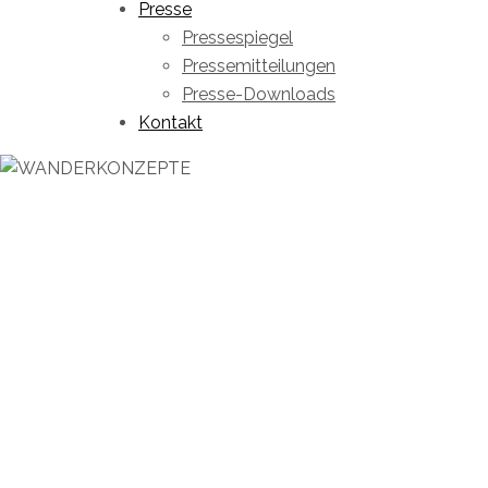
Presse
Pressespiegel
Pressemitteilungen
Presse-Downloads
Kontakt