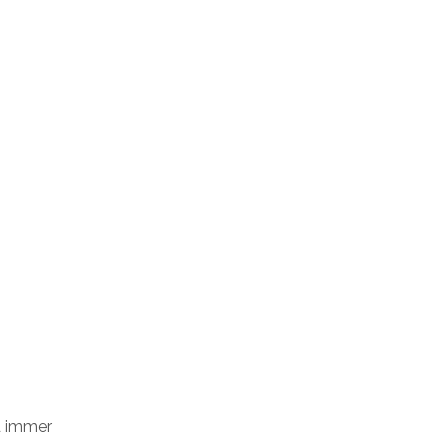
d immer