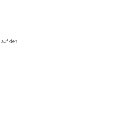
e auf den