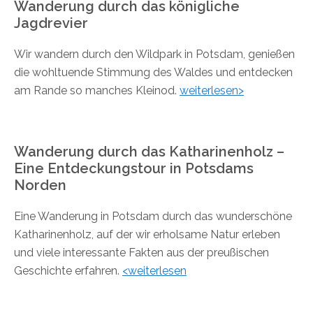
Wanderung durch das königliche
Jagdrevier
Wir wandern durch den Wildpark in Potsdam, genießen
die wohltuende Stimmung des Waldes und entdecken
am Rande so manches Kleinod.
weiterlesen>
Wanderung durch das Katharinenholz –
Eine Entdeckungstour in Potsdams
Norden
Eine Wanderung in Potsdam durch das wunderschöne
Katharinenholz, auf der wir erholsame Natur erleben
und viele interessante Fakten aus der preußischen
Geschichte erfahren.
<weiterlesen