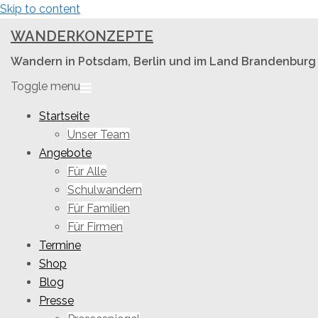
Skip to content
WANDERKONZEPTE
Wandern in Potsdam, Berlin und im Land Brandenburg
Toggle menu
Startseite
Unser Team
Angebote
Für Alle
Schulwandern
Für Familien
Für Firmen
Termine
Shop
Blog
Presse