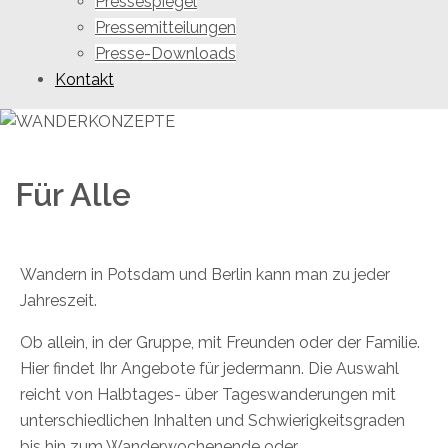
Pressespiegel
Pressemitteilungen
Presse-Downloads
Kontakt
Für Alle
Wandern in Potsdam und Berlin kann man zu jeder
Jahreszeit.
Ob allein, in der Gruppe, mit Freunden oder der Familie.
Hier findet Ihr Angebote für jedermann. Die Auswahl
reicht von Halbtages- über Tageswanderungen mit
unterschiedlichen Inhalten und Schwierigkeitsgraden
bis hin zum Wanderwochenende oder