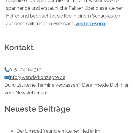
faszinierende Welt der Bienen. Erfahrt wissenswerte,
spannende und erstaunliche Fakten über diese kleinen
Helfer und beobachtet sie live in einem Schaukasten
auf dem Falkenhof in Potsdam.
weiterlesen>
Kontakt
0151 24184310
info@wanderkonzepte.de
Du willst keine Termine verpassen? Dann melde Dich hier
zum Newsletter an!
Neueste Beiträge
Der Umweltfreund ein kleiner Helfer im