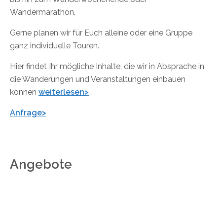
Wandermarathon.
Gerne planen wir für Euch alleine oder eine Gruppe
ganz individuelle Touren.
Hier findet Ihr mögliche Inhalte, die wir in Absprache in
die Wanderungen und Veranstaltungen einbauen
können
weiterlesen>
Anfrage>
Angebote