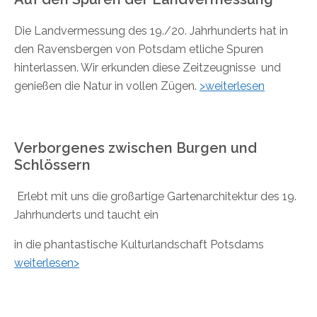
Die Landvermessung des 19./20. Jahrhunderts hat in
den Ravensbergen von Potsdam etliche Spuren
hinterlassen. Wir erkunden diese Zeitzeugnisse und
genießen die Natur in vollen Zügen.
>weiterlesen
Verborgenes zwischen Burgen und
Schlössern
Erlebt mit uns die großartige Gartenarchitektur des 19.
Jahrhunderts und taucht ein
in die phantastische Kulturlandschaft Potsdams
weiterlesen>