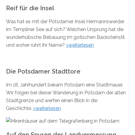
Reif für die Insel
Was hat es mit der Potsdamer Insel Hermannswerder
im Templiner See auf sich? Welchen Ursprung hat die
wunderhübsche Bebauung im gotischen Backsteinstil
und woher rührt ihr Name?
>weiterlesen
Die Potsdamer Stadttore
Im 18. Jahrhundert bekam Potsdam eine Stadtmauer.
Wir folgen bei dieser Wanderung in Potsdam der alten
Stadtgrenze und werfen einen Blick in die
Geschichte.
>weiterlesen
Auf den Spuren der Landvermessung