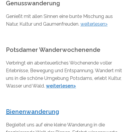
Genusswanderung
Genießt mit allen Sinnen eine bunte Mischung aus
Natur, Kultur und Gaumenfreuden.
weiterlesen>
Potsdamer Wanderwochenende
Verbringt ein abenteuerliches Wochenende voller
Erlebnisse, Bewegung und Entspannung. Wandert mit
uns in die schöne Umgebung Potsdams, erlebt Kultur,
Wasser und Wald.
weiterlesen>
Bienenwanderung
Begleitet uns auf eine kleine Wanderung in die