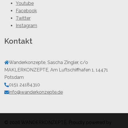
Youtube
Facebook
Twitter
Instagram
Kontakt
Wanderkonzepte, Sascha Zingler, c/o
MAKLERKONZEPTE, Am Luftschiffhafen 1, 14471
Potsdam
0151 24184310
info@wanderkonzepte.de
© 2026 WANDERKONZEPTE. Proudly powered by