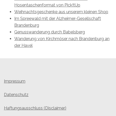
Hosentaschenformat von Pick!tUp
Weihnachtsgeschenke aus unserem kleinen Shop
Im Spreewald mit der Alzheimer-Gesellschaft
Brandenburg
Genusswanderung durch Babelsberg
Wanderung von Kirchmöser nach Brandenburg an
der Havel
Impressum
Datenschutz
Haftungsausschluss (Disclaimer)