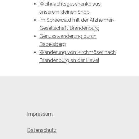
Weihnachtsgeschenke aus
unserem kleinen Shop
Im Spreewald mit der Alzheimer-
Gesellschaft Brandenburg
Genusswanderung durch
Babelsberg
Wanderung von Kirchmöser nach
Brandenburg an der Havel
Impressum
Datenschutz