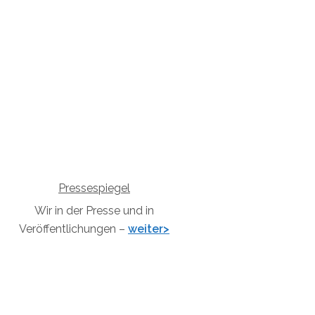
Pressespiegel
Wir in der Presse und in
Veröffentlichungen –
weiter>