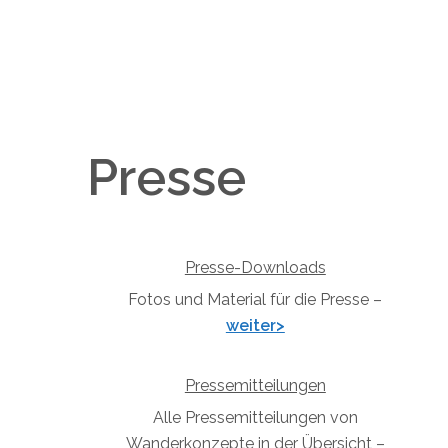
Presse
Presse-Downloads
Fotos und Material für die Presse –
weiter>
Pressemitteilungen
Alle Pressemitteilungen von
Wanderkonzepte in der Übersicht –