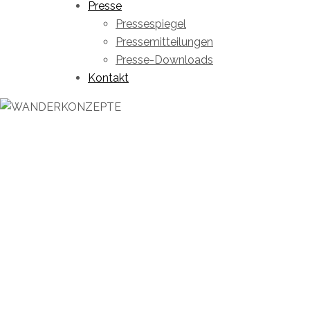
Presse
Pressespiegel
Pressemitteilungen
Presse-Downloads
Kontakt