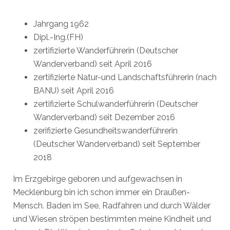
Jahrgang 1962
Dipl.-Ing.(FH)
zertifizierte Wanderführerin (Deutscher
Wanderverband) seit April 2016
zertifizierte Natur-und Landschaftsführerin (nach
BANU) seit April 2016
zertifizierte Schulwanderführerin (Deutscher
Wanderverband) seit Dezember 2016
zerifizierte Gesundheitswanderführerin
(Deutscher Wanderverband) seit September
2018
Im Erzgebirge geboren und aufgewachsen in
Mecklenburg bin ich schon immer ein Draußen-
Mensch. Baden im See, Radfahren und durch Wälder
und Wiesen ströpen bestimmten meine Kindheit und