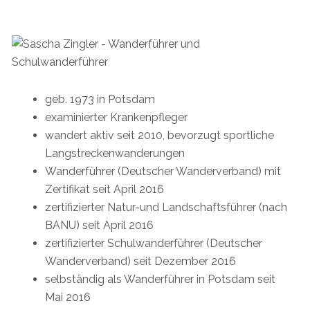
geb. 1973 in Potsdam
examinierter Krankenpfleger
wandert aktiv seit 2010, bevorzugt sportliche
Langstreckenwanderungen
Wanderführer (Deutscher Wanderverband) mit
Zertifikat seit April 2016
zertifizierter Natur-und Landschaftsführer (nach
BANU) seit April 2016
zertifizierter Schulwanderführer (Deutscher
Wanderverband) seit Dezember 2016
selbständig als Wanderführer in Potsdam seit
Mai 2016