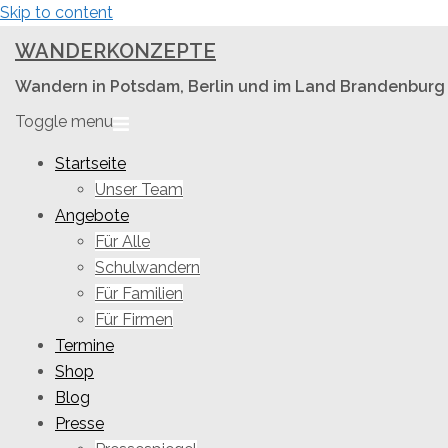
Skip to content
WANDERKONZEPTE
Wandern in Potsdam, Berlin und im Land Brandenburg
Toggle menu
Startseite
Unser Team
Angebote
Für Alle
Schulwandern
Für Familien
Für Firmen
Termine
Shop
Blog
Presse