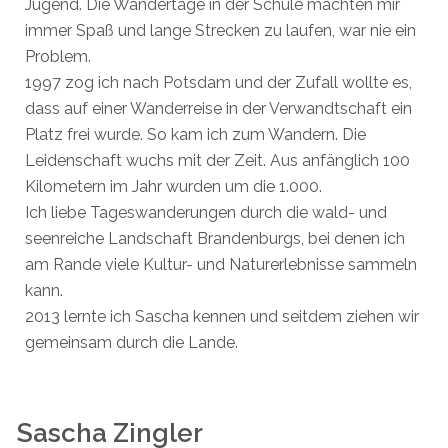
Jugend. Die Wandertage in der Schule machten mir
immer Spaß und lange Strecken zu laufen, war nie ein
Problem.
1997 zog ich nach Potsdam und der Zufall wollte es,
dass auf einer Wanderreise in der Verwandtschaft ein
Platz frei wurde. So kam ich zum Wandern. Die
Leidenschaft wuchs mit der Zeit. Aus anfänglich 100
Kilometern im Jahr wurden um die 1.000.
Ich liebe Tageswanderungen durch die wald- und
seenreiche Landschaft Brandenburgs, bei denen ich
am Rande viele Kultur- und Naturerlebnisse sammeln
kann.
2013 lernte ich Sascha kennen und seitdem ziehen wir
gemeinsam durch die Lande.
Sascha Zingler