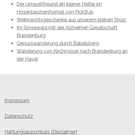
Der Umweltfreund ein kleiner Helfer im
Hosentaschenformat von Pick!tUp
Weihnachtsgeschenke aus unserem kleinen Shop
Im Spreewald mit der Alzheimer-Gesellschaft
Brandenburg
Genusswanderung durch Babelsberg
Wanderung von Kirchmöser nach Brandenburg an
der Havel
Impressum
Datenschutz
Haftungsausschluss (Disclaimer)