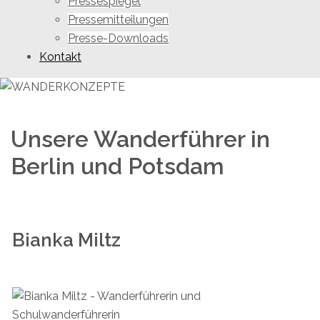
Pressespiegel
Pressemitteilungen
Presse-Downloads
Kontakt
Unsere Wanderführer in
Berlin und Potsdam
Bianka Miltz