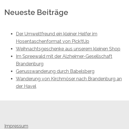
Neueste Beiträge
Der Umweltfreund ein kleiner Helfer im
Hosentaschenformat von Pick!tUp
Weihnachtsgeschenke aus unserem kleinen Shop
Im Spreewald mit der Alzheimer-Gesellschaft
Brandenburg
Genusswanderung durch Babelsberg
Wanderung von Kirchmöser nach Brandenburg an
der Havel
Impressum