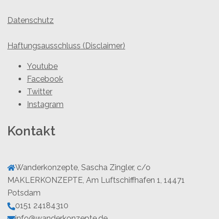
Datenschutz
Haftungsausschluss (Disclaimer)
Youtube
Facebook
Twitter
Instagram
Kontakt
Wanderkonzepte, Sascha Zingler, c/o
MAKLERKONZEPTE, Am Luftschiffhafen 1, 14471
Potsdam
0151 24184310
info@wanderkonzepte.de