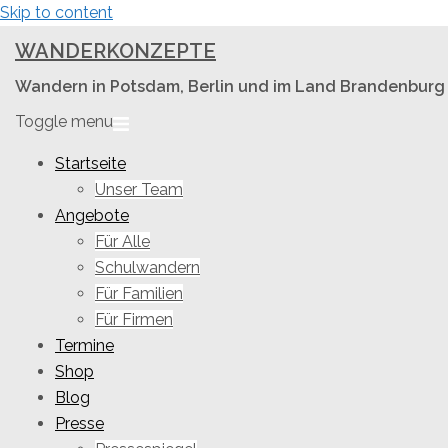
Skip to content
WANDERKONZEPTE
Wandern in Potsdam, Berlin und im Land Brandenburg
Toggle menu
Startseite
Unser Team
Angebote
Für Alle
Schulwandern
Für Familien
Für Firmen
Termine
Shop
Blog
Presse