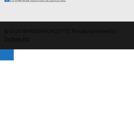
© 2026 WANDERKONZEPTE. Proudly powered by
Sydney Pro