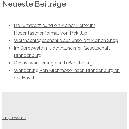
Neueste Beiträge
Der Umweltfreund ein kleiner Helfer im
Hosentaschenformat von Pick!tUp
Weihnachtsgeschenke aus unserem kleinen Shop
Im Spreewald mit der Alzheimer-Gesellschaft
Brandenburg
Genusswanderung durch Babelsberg
Wanderung von Kirchmöser nach Brandenburg an
der Havel
Impressum