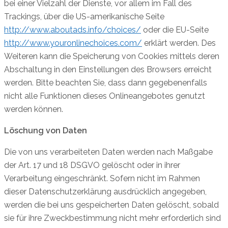
bei einer Vielzahl der Dienste, vor allem im Fall des
Trackings, über die US-amerikanische Seite
http://www.aboutads.info/choices/
oder die EU-Seite
http://www.youronlinechoices.com/
erklärt werden. Des
Weiteren kann die Speicherung von Cookies mittels deren
Abschaltung in den Einstellungen des Browsers erreicht
werden. Bitte beachten Sie, dass dann gegebenenfalls
nicht alle Funktionen dieses Onlineangebotes genutzt
werden können.
Löschung von Daten
Die von uns verarbeiteten Daten werden nach Maßgabe
der Art. 17 und 18 DSGVO gelöscht oder in ihrer
Verarbeitung eingeschränkt. Sofern nicht im Rahmen
dieser Datenschutzerklärung ausdrücklich angegeben,
werden die bei uns gespeicherten Daten gelöscht, sobald
sie für ihre Zweckbestimmung nicht mehr erforderlich sind