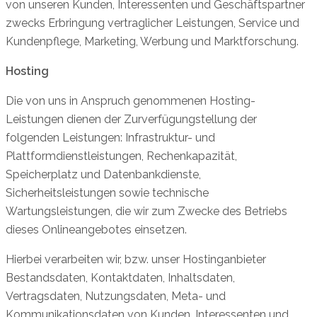
von unseren Kunden, Interessenten und Geschäftspartner
zwecks Erbringung vertraglicher Leistungen, Service und
Kundenpflege, Marketing, Werbung und Marktforschung.
Hosting
Die von uns in Anspruch genommenen Hosting-
Leistungen dienen der Zurverfügungstellung der
folgenden Leistungen: Infrastruktur- und
Plattformdienstleistungen, Rechenkapazität,
Speicherplatz und Datenbankdienste,
Sicherheitsleistungen sowie technische
Wartungsleistungen, die wir zum Zwecke des Betriebs
dieses Onlineangebotes einsetzen.
Hierbei verarbeiten wir, bzw. unser Hostinganbieter
Bestandsdaten, Kontaktdaten, Inhaltsdaten,
Vertragsdaten, Nutzungsdaten, Meta- und
Kommunikationsdaten von Kunden, Interessenten und