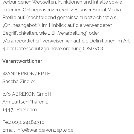
verbundenen Webseiten, Funktionen und Inhalte sowie
externen Onlinepräsenzen, wie z.B. unser Social Media
Profile auf. (nachfolgend gemeinsam bezeichnet als
„Onlineangebot“). Im Hinblick auf die verwendeten
Begrifflichkeiten, wie z.B. „Verarbeitung“ oder
„Verantwortlicher“ verweisen wir auf die Definitionen im Art.
4 der Datenschutzgrundverordnung (DSGVO).
Verantwortlicher
WANDERKONZEPTE
Sascha Zingler
c/o ABREKON GmbH
Am Luftschiffhafen 1
14471 Potsdam
Tel.: 0151 24184310
Email: info@wanderkonzepte.de