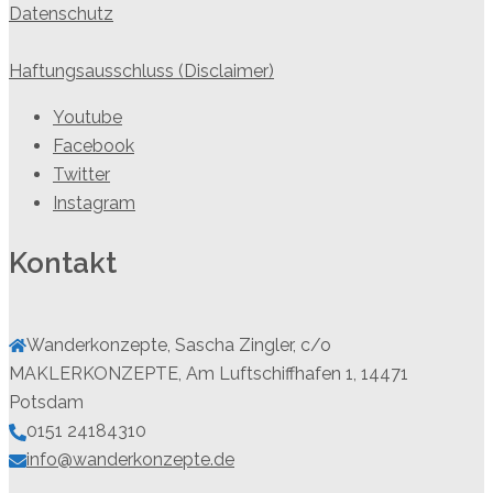
Datenschutz
Haftungsausschluss (Disclaimer)
Youtube
Facebook
Twitter
Instagram
Kontakt
Wanderkonzepte, Sascha Zingler, c/o
MAKLERKONZEPTE, Am Luftschiffhafen 1, 14471
Potsdam
0151 24184310
info@wanderkonzepte.de