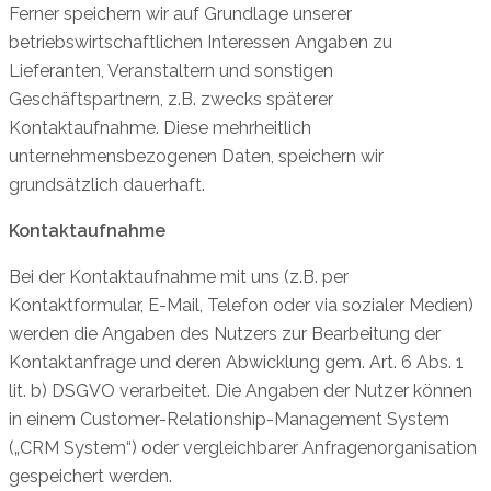
Ferner speichern wir auf Grundlage unserer
betriebswirtschaftlichen Interessen Angaben zu
Lieferanten, Veranstaltern und sonstigen
Geschäftspartnern, z.B. zwecks späterer
Kontaktaufnahme. Diese mehrheitlich
unternehmensbezogenen Daten, speichern wir
grundsätzlich dauerhaft.
Kontaktaufnahme
Bei der Kontaktaufnahme mit uns (z.B. per
Kontaktformular, E-Mail, Telefon oder via sozialer Medien)
werden die Angaben des Nutzers zur Bearbeitung der
Kontaktanfrage und deren Abwicklung gem. Art. 6 Abs. 1
lit. b) DSGVO verarbeitet. Die Angaben der Nutzer können
in einem Customer-Relationship-Management System
(„CRM System“) oder vergleichbarer Anfragenorganisation
gespeichert werden.