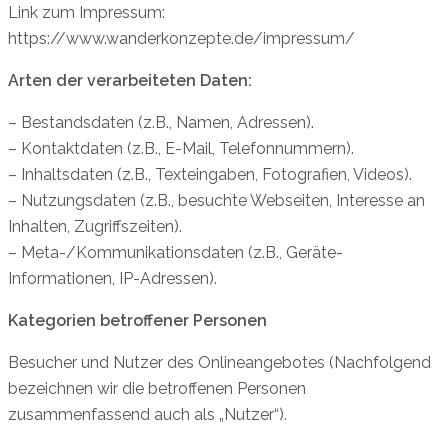
Link zum Impressum:
https://www.wanderkonzepte.de/impressum/
Arten der verarbeiteten Daten:
– Bestandsdaten (z.B., Namen, Adressen).
– Kontaktdaten (z.B., E-Mail, Telefonnummern).
– Inhaltsdaten (z.B., Texteingaben, Fotografien, Videos).
– Nutzungsdaten (z.B., besuchte Webseiten, Interesse an
Inhalten, Zugriffszeiten).
– Meta-/Kommunikationsdaten (z.B., Geräte-
Informationen, IP-Adressen).
Kategorien betroffener Personen
Besucher und Nutzer des Onlineangebotes (Nachfolgend
bezeichnen wir die betroffenen Personen
zusammenfassend auch als „Nutzer“).