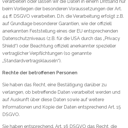
verarbeiten oder lassen wir die Daten in einem Drittland nur
beim Vorliegen der besonderen Voraussetzungen der Art.
44 ff. DSGVO verarbeiten. D.h. die Verarbeitung erfolgt z.B.
auf Grundlage besonderer Garantien, wie der offiziell
anerkannten Feststellung eines der EU entsprechenden
Datenschutzniveaus (z.B. für die USA durch das „Privacy
Shield“) oder Beachtung offiziell anerkannter spezieller
vertraglicher Verpflichtungen (so genannte
„Standardvertragsklauseln“).
Rechte der betroffenen Personen
Sie haben das Recht, eine Bestätigung darüber zu
verlangen, ob betreffende Daten verarbeitet werden und
auf Auskunft über diese Daten sowie auf weitere
Informationen und Kopie der Daten entsprechend Art. 15
DSGVO.
Sie haben entsprechend. Art. 16 DSGVO das Recht, die