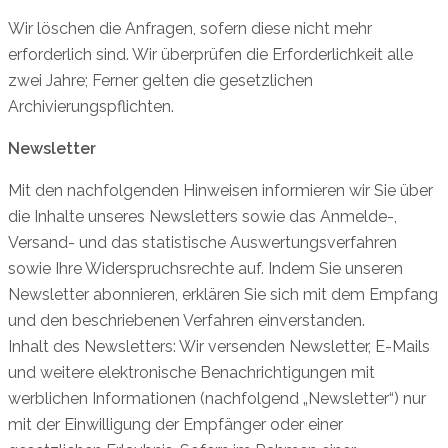
Wir löschen die Anfragen, sofern diese nicht mehr
erforderlich sind. Wir überprüfen die Erforderlichkeit alle
zwei Jahre; Ferner gelten die gesetzlichen
Archivierungspflichten.
Newsletter
Mit den nachfolgenden Hinweisen informieren wir Sie über
die Inhalte unseres Newsletters sowie das Anmelde-,
Versand- und das statistische Auswertungsverfahren
sowie Ihre Widerspruchsrechte auf. Indem Sie unseren
Newsletter abonnieren, erklären Sie sich mit dem Empfang
und den beschriebenen Verfahren einverstanden.
Inhalt des Newsletters: Wir versenden Newsletter, E-Mails
und weitere elektronische Benachrichtigungen mit
werblichen Informationen (nachfolgend „Newsletter“) nur
mit der Einwilligung der Empfänger oder einer