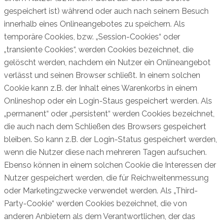
gespeichert ist) während oder auch nach seinem Besuch
innerhalb eines Onlineangebotes zu speichern. Als
temporäre Cookies, bzw. „Session-Cookies“ oder
„transiente Cookies“, werden Cookies bezeichnet, die
gelöscht werden, nachdem ein Nutzer ein Onlineangebot
verlässt und seinen Browser schließt. In einem solchen
Cookie kann z.B. der Inhalt eines Warenkorbs in einem
Onlineshop oder ein Login-Staus gespeichert werden. Als
„permanent“ oder „persistent“ werden Cookies bezeichnet,
die auch nach dem Schließen des Browsers gespeichert
bleiben. So kann z.B. der Login-Status gespeichert werden,
wenn die Nutzer diese nach mehreren Tagen aufsuchen.
Ebenso können in einem solchen Cookie die Interessen der
Nutzer gespeichert werden, die für Reichweitenmessung
oder Marketingzwecke verwendet werden. Als „Third-
Party-Cookie“ werden Cookies bezeichnet, die von
anderen Anbietern als dem Verantwortlichen, der das