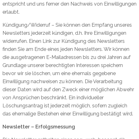
entspricht und uns ferner den Nachweis von Einwilligungen
erlaubt.
Kündigung/Widerruf – Sie können den Empfang unseres
Newsletters jederzeit kündigen, d.h. Ihre Einwilligungen
widerrufen. Einen Link zur Kündigung des Newsletters
finden Sie am Ende eines jeden Newsletters. Wir können
die ausgetragenen E-Mailadressen bis zu drei Jahren auf
Grundlage unserer berechtigten Interessen speichern
bevor wir sie löschen, um eine ehemals gegebene
Einwilligung nachweisen zu können. Die Verarbeitung
dieser Daten wird auf den Zweck einer möglichen Abwehr
von Ansprüchen beschränkt. Ein individueller
Löschungsantrag ist jederzeit möglich, sofern zugleich
das ehemalige Bestehen einer Einwilligung bestätigt wird.
Newsletter – Erfolgsmessung