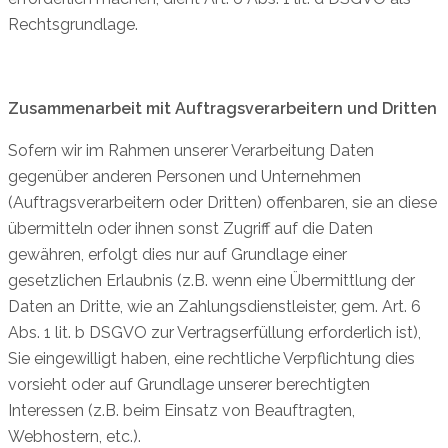
Rechtsgrundlage.
Zusammenarbeit mit Auftragsverarbeitern und Dritten
Sofern wir im Rahmen unserer Verarbeitung Daten
gegenüber anderen Personen und Unternehmen
(Auftragsverarbeitern oder Dritten) offenbaren, sie an diese
übermitteln oder ihnen sonst Zugriff auf die Daten
gewähren, erfolgt dies nur auf Grundlage einer
gesetzlichen Erlaubnis (z.B. wenn eine Übermittlung der
Daten an Dritte, wie an Zahlungsdienstleister, gem. Art. 6
Abs. 1 lit. b DSGVO zur Vertragserfüllung erforderlich ist),
Sie eingewilligt haben, eine rechtliche Verpflichtung dies
vorsieht oder auf Grundlage unserer berechtigten
Interessen (z.B. beim Einsatz von Beauftragten,
Webhostern, etc.).