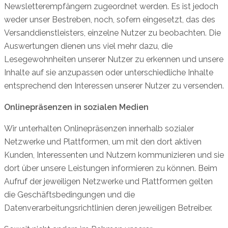
Newsletterempfängern zugeordnet werden. Es ist jedoch
weder unser Bestreben, noch, sofern eingesetzt, das des
Versanddienstleisters, einzelne Nutzer zu beobachten. Die
Auswertungen dienen uns viel mehr dazu, die
Lesegewohnheiten unserer Nutzer zu erkennen und unsere
Inhalte auf sie anzupassen oder unterschiedliche Inhalte
entsprechend den Interessen unserer Nutzer zu versenden.
Onlinepräsenzen in sozialen Medien
Wir unterhalten Onlinepräsenzen innerhalb sozialer
Netzwerke und Plattformen, um mit den dort aktiven
Kunden, Interessenten und Nutzern kommunizieren und sie
dort über unsere Leistungen informieren zu können. Beim
Aufruf der jeweiligen Netzwerke und Plattformen gelten
die Geschäftsbedingungen und die
Datenverarbeitungsrichtlinien deren jeweiligen Betreiber.