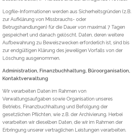
Logfile-Informationen werden aus Sicherheitsgründen (z.B.
zur Aufklärung von Missbrauchs- oder
Betrugshandlungen) für die Dauer von maximal 7 Tagen
gespeichert und danach gelöscht. Daten, deren weitere
Aufbewahrung zu Beweiszwecken erforderlich ist, sind bis
zur endgültigen Klärung des jeweiligen Vorfalls von der
Löschung ausgenommen.
Administration, Finanzbuchhaltung, Büroorganisation,
Kontaktverwaltung
Wir verarbeiten Daten im Rahmen von
Verwaltungsaufgaben sowie Organisation unseres
Betriebs, Finanzbuchhaltung und Befolgung der
gesetzlichen Pflichten, wie z.B. der Archivierung. Herbei
verarbeiten wir dieselben Daten, die wir im Rahmen der
Erbringung unserer vertraglichen Leistungen verarbeiten.