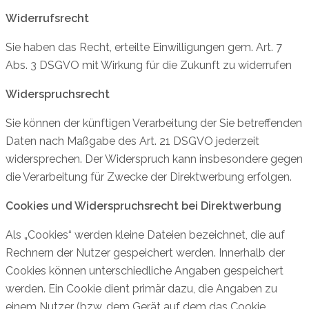
Widerrufsrecht
Sie haben das Recht, erteilte Einwilligungen gem. Art. 7
Abs. 3 DSGVO mit Wirkung für die Zukunft zu widerrufen
Widerspruchsrecht
Sie können der künftigen Verarbeitung der Sie betreffenden
Daten nach Maßgabe des Art. 21 DSGVO jederzeit
widersprechen. Der Widerspruch kann insbesondere gegen
die Verarbeitung für Zwecke der Direktwerbung erfolgen.
Cookies und Widerspruchsrecht bei Direktwerbung
Als „Cookies“ werden kleine Dateien bezeichnet, die auf
Rechnern der Nutzer gespeichert werden. Innerhalb der
Cookies können unterschiedliche Angaben gespeichert
werden. Ein Cookie dient primär dazu, die Angaben zu
einem Nutzer (bzw. dem Gerät auf dem das Cookie