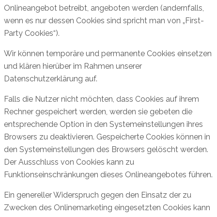
Onlineangebot betreibt, angeboten werden (andernfalls,
wenn es nur dessen Cookies sind spricht man von „First-
Party Cookies“).
Wir können temporäre und permanente Cookies einsetzen
und klären hierüber im Rahmen unserer
Datenschutzerklärung auf.
Falls die Nutzer nicht möchten, dass Cookies auf ihrem
Rechner gespeichert werden, werden sie gebeten die
entsprechende Option in den Systemeinstellungen ihres
Browsers zu deaktivieren. Gespeicherte Cookies können in
den Systemeinstellungen des Browsers gelöscht werden.
Der Ausschluss von Cookies kann zu
Funktionseinschränkungen dieses Onlineangebotes führen.
Ein genereller Widerspruch gegen den Einsatz der zu
Zwecken des Onlinemarketing eingesetzten Cookies kann