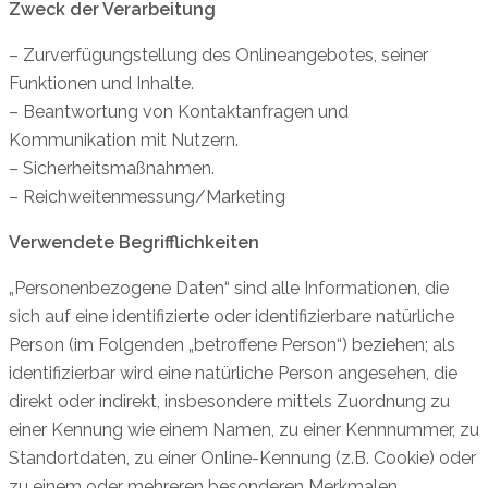
Zweck der Verarbeitung
– Zurverfügungstellung des Onlineangebotes, seiner
Funktionen und Inhalte.
– Beantwortung von Kontaktanfragen und
Kommunikation mit Nutzern.
– Sicherheitsmaßnahmen.
– Reichweitenmessung/Marketing
Verwendete Begrifflichkeiten
„Personenbezogene Daten“ sind alle Informationen, die
sich auf eine identifizierte oder identifizierbare natürliche
Person (im Folgenden „betroffene Person“) beziehen; als
identifizierbar wird eine natürliche Person angesehen, die
direkt oder indirekt, insbesondere mittels Zuordnung zu
einer Kennung wie einem Namen, zu einer Kennnummer, zu
Standortdaten, zu einer Online-Kennung (z.B. Cookie) oder
zu einem oder mehreren besonderen Merkmalen