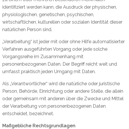
identifiziert werden kann, die Ausdruck der physischen,
physiologischen, genetischen, psychischen,
wirtschaftlichen, kulturellen oder sozialen Identität dieser
natürlichen Person sind.
„Verarbeitung“ ist jeder mit oder ohne Hilfe automatisierter
Verfahren ausgeführten Vorgang oder jede solche
Vorgangsreihe im Zusammenhang mit
personenbezogenen Daten. Der Begriff reicht weit und
umfasst praktisch jeden Umgang mit Daten.
Als „Verantwortlicher“ wird die natürliche oder juristische
Person, Behörde, Einrichtung oder andere Stelle, die allein
oder gemeinsam mit anderen über die Zwecke und Mittel
der Verarbeitung von personenbezogenen Daten
entscheidet, bezeichnet.
Maßgebliche Rechtsgrundlagen