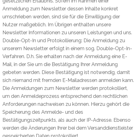
gesetzlichen Erlaubnis. Sofern im Rahmen einer
Anmeldung zum Newsletter dessen Inhalte konkret
umschrieben werden, sind sie für die Einwilligung der
Nutzer maßgeblich. Im Übrigen enthalten unsere
Newsletter Informationen zu unseren Leistungen und uns.
Double-Opt-In und Protokollierung: Die Anmeldung zu
unserem Newsletter erfolgt in einem sog. Double-Opt-In-
Verfahren. D.h. Sie erhalten nach der Anmeldung eine E-
Mail, in der Sie um die Bestätigung Ihrer Anmeldung
gebeten werden. Diese Bestätigung ist notwendig, damit
sich niemand mit fremden E-Mailadressen anmelden kann.
Die Anmeldungen zum Newsletter werden protokolliert,
um den Anmeldeprozess entsprechend den rechtlichen
Anforderungen nachweisen zu können. Hierzu gehört die
Speicherung des Anmelde- und des
Bestätigungszeitpunkts, als auch der IP-Adresse. Ebenso
werden die Änderungen Ihrer bei dem Versanddienstleister
gespeicherten Daten protokolliert.