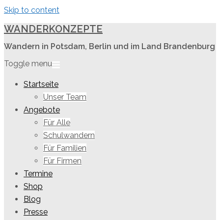
Skip to content
WANDERKONZEPTE
Wandern in Potsdam, Berlin und im Land Brandenburg
Toggle menu
Startseite
Unser Team
Angebote
Für Alle
Schulwandern
Für Familien
Für Firmen
Termine
Shop
Blog
Presse