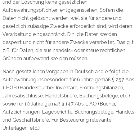
und der Löschung keine gesetzlichen
Aufbewahrungspflichten entgegenstehen. Sofern die
Daten nicht gelöscht werden, weil sie für andere und
gesetzlich zulässige Zwecke erforderlich sind, wird deren
Verarbeitung eingeschränkt. D.h. die Daten werden
gesperrt und nicht für andere Zwecke verarbeitet. Das gilt
z.B. für Daten, die aus handels- oder steuerrechtlichen
Gründen aufbewahrt werden müssen.
Nach gesetzlichen Vorgaben in Deutschland erfolgt die
Aufbewahrung insbesondere für 6 Jahre gemäß § 257 Abs.
1 HGB (Handelsbücher, Inventare, Eröffnungsbilanzen,
Jahresabschlüsse, Handelsbriefe, Buchungsbelege, etc.)
sowie für 10 Jahre gemäß § 147 Abs. 1 AO (Bücher,
Aufzeichnungen, Lageberichte, Buchungsbelege, Handels-
und Geschäftsbriefe, Für Besteuerung relevante
Unterlagen, etc.).