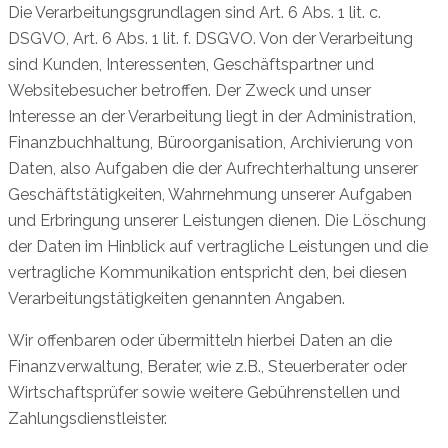
Die Verarbeitungsgrundlagen sind Art. 6 Abs. 1 lit. c.
DSGVO, Art. 6 Abs. 1 lit. f. DSGVO. Von der Verarbeitung
sind Kunden, Interessenten, Geschäftspartner und
Websitebesucher betroffen. Der Zweck und unser
Interesse an der Verarbeitung liegt in der Administration,
Finanzbuchhaltung, Büroorganisation, Archivierung von
Daten, also Aufgaben die der Aufrechterhaltung unserer
Geschäftstätigkeiten, Wahrnehmung unserer Aufgaben
und Erbringung unserer Leistungen dienen. Die Löschung
der Daten im Hinblick auf vertragliche Leistungen und die
vertragliche Kommunikation entspricht den, bei diesen
Verarbeitungstätigkeiten genannten Angaben.
Wir offenbaren oder übermitteln hierbei Daten an die
Finanzverwaltung, Berater, wie z.B., Steuerberater oder
Wirtschaftsprüfer sowie weitere Gebührenstellen und
Zahlungsdienstleister.