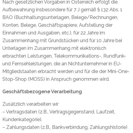
Nach gesetzlichen Vorgaben in Österreich erfolgt die
Aufbewahrung insbesondere für 7 J gemäß § 132 Abs. 1
BAO (Buchhaltungsunterlagen, Belege/Rechnungen,
Konten, Belege, Geschäftspapiere, Aufstellung der
Einnahmen und Ausgaben, etc.), für 22 Jahre im
Zusammenhang mit Grundstücken und für 10 Jahre bei
Unterlagen im Zusammenhang mit elektronisch
erbrachten Leistungen, Telekommunikations-, Rundfunk-
und Fernsehleistungen, die an Nichtunternehmer in EU-
Mitgliedstaaten erbracht werden und für die der Mini-One-
Stop-Shop (MOSS) in Anspruch genommen wird.
Geschäftsbezogene Verarbeitung
Zusätzlich verarbeiten wir
– Vertragsdaten (z.B., Vertragsgegenstand, Laufzeit,
Kundenkategorie).
– Zahlungsdaten (z.B., Bankverbindung, Zahlungshistorie)