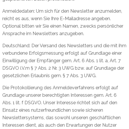
Anmeldedaten: Um sich für den Newsletter anzumelden,
reicht es aus, wenn Sie Ihre E-Mailadresse angeben.
Optional bitten wir Sie einen Namen, zwecks persönlicher
Ansprache im Newsletters anzugeben.
Deutschland: Der Versand des Newsletters und die mit ihm
verbundene Erfolgsmessung erfolgt auf Grundlage einer
Einwilligung der Empfänger gem. Art. 6 Abs. 1 lit. a, Art. 7
DSGVO i.V.m § 7 Abs. 2 Nr. 3 UWG bzw. auf Grundlage der
gesetzlichen Erlaubnis gem. § 7 Abs. 3 UWG.
Die Protokollierung des Anmeldeverfahrens erfolgt auf
Grundlage unserer berechtigten Interessen gem. Art. 6
Abs. 1 lit. f DSGVO. Unser Interesse richtet sich auf den
Einsatz eines nutzerfreundlichen sowie sicheren
Newslettersystems, das sowohl unseren geschäftlichen
Interessen dient, als auch den Erwartungen der Nutzer