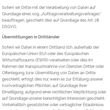
Sofern wir Dritte mit der Verarbeitung von Daten auf
Grundlage eines sog. „Auftragsverarbeitungsvertrages“
beauftragen, geschieht dies auf Grundlage des Art. 28
DSGVO.
Übermittlungen in Drittländer
Sofern wir Daten in einem Drittland (d.h. außerhalb der
Europäischen Union (EU) oder des Europäischen
Wirtschaftsraums (EWR)) verarbeiten oder dies im
Rahmen der Inanspruchnahme von Diensten Dritter oder
Offenlegung, bzw. Übermittlung von Daten an Dritte
geschieht, erfolgt dies nur, wenn es zur Erfüllung unserer
(vor)vertraglichen Pflichten, auf Grundlage Ihrer
Einwilligung, aufgrund einer rechtlichen Verpflichtung oder
auf Grundlage unserer berechtigten Interessen geschieht.
Vorbehaltlich gesetzlicher oder vertraglicher Erlaubnisse,