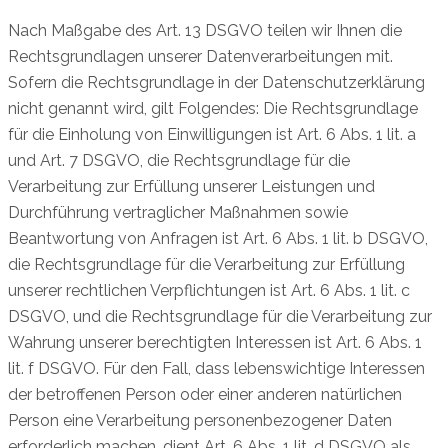
Nach Maßgabe des Art. 13 DSGVO teilen wir Ihnen die
Rechtsgrundlagen unserer Datenverarbeitungen mit.
Sofern die Rechtsgrundlage in der Datenschutzerklärung
nicht genannt wird, gilt Folgendes: Die Rechtsgrundlage
für die Einholung von Einwilligungen ist Art. 6 Abs. 1 lit. a
und Art. 7 DSGVO, die Rechtsgrundlage für die
Verarbeitung zur Erfüllung unserer Leistungen und
Durchführung vertraglicher Maßnahmen sowie
Beantwortung von Anfragen ist Art. 6 Abs. 1 lit. b DSGVO,
die Rechtsgrundlage für die Verarbeitung zur Erfüllung
unserer rechtlichen Verpflichtungen ist Art. 6 Abs. 1 lit. c
DSGVO, und die Rechtsgrundlage für die Verarbeitung zur
Wahrung unserer berechtigten Interessen ist Art. 6 Abs. 1
lit. f DSGVO. Für den Fall, dass lebenswichtige Interessen
der betroffenen Person oder einer anderen natürlichen
Person eine Verarbeitung personenbezogener Daten
erforderlich machen, dient Art. 6 Abs. 1 lit. d DSGVO als