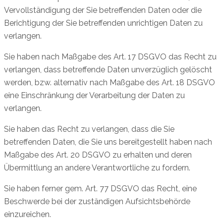
Vervollständigung der Sie betreffenden Daten oder die
Berichtigung der Sie betreffenden unrichtigen Daten zu
verlangen.
Sie haben nach Maßgabe des Art. 17 DSGVO das Recht zu
verlangen, dass betreffende Daten unverzüglich gelöscht
werden, bzw. alternativ nach Maßgabe des Art. 18 DSGVO
eine Einschränkung der Verarbeitung der Daten zu
verlangen.
Sie haben das Recht zu verlangen, dass die Sie
betreffenden Daten, die Sie uns bereitgestellt haben nach
Maßgabe des Art. 20 DSGVO zu erhalten und deren
Übermittlung an andere Verantwortliche zu fordern.
Sie haben ferner gem. Art. 77 DSGVO das Recht, eine
Beschwerde bei der zuständigen Aufsichtsbehörde
einzureichen.