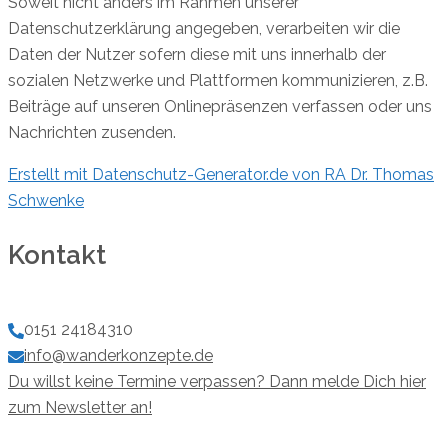
Soweit nicht anders im Rahmen unserer
Datenschutzerklärung angegeben, verarbeiten wir die
Daten der Nutzer sofern diese mit uns innerhalb der
sozialen Netzwerke und Plattformen kommunizieren, z.B.
Beiträge auf unseren Onlinepräsenzen verfassen oder uns
Nachrichten zusenden.
Erstellt mit Datenschutz-Generator.de von RA Dr. Thomas
Schwenke
Kontakt
0151 24184310
info@wanderkonzepte.de
Du willst keine Termine verpassen? Dann melde Dich hier
zum Newsletter an!