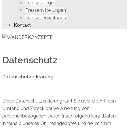
Pressespiegel
Pressemitteilungen
Presse-Downloads
Kontakt
Datenschutz
Datenschutzerklärung
Diese Datenschutzerklärung klärt Sie über die Art, den
Umfang und Zweck der Verarbeitung von
personenbezogenen Daten (nachfolgend kurz „Daten“)
innerhalb unseres Onlineangebotes und der mit ihm