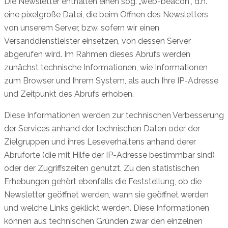
Die Newsletter enthalten einen sog. „web-beacon“, d.h.
eine pixelgroße Datei, die beim Öffnen des Newsletters
von unserem Server, bzw. sofern wir einen
Versanddienstleister einsetzen, von dessen Server
abgerufen wird. Im Rahmen dieses Abrufs werden
zunächst technische Informationen, wie Informationen
zum Browser und Ihrem System, als auch Ihre IP-Adresse
und Zeitpunkt des Abrufs erhoben.
Diese Informationen werden zur technischen Verbesserung
der Services anhand der technischen Daten oder der
Zielgruppen und ihres Leseverhaltens anhand derer
Abruforte (die mit Hilfe der IP-Adresse bestimmbar sind)
oder der Zugriffszeiten genutzt. Zu den statistischen
Erhebungen gehört ebenfalls die Feststellung, ob die
Newsletter geöffnet werden, wann sie geöffnet werden
und welche Links geklickt werden. Diese Informationen
können aus technischen Gründen zwar den einzelnen