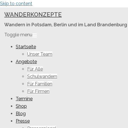
Skip to content
WANDERKONZEPTE
Wandern in Potsdam, Berlin und im Land Brandenburg
Toggle menu
Startseite
Unser Team
Angebote
Für Alle
Schulwandern
Für Familien
Für Firmen
Termine
Shop
Blog
Presse