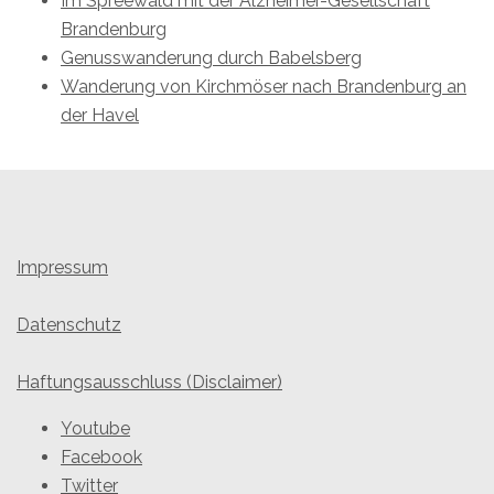
Im Spreewald mit der Alzheimer-Gesellschaft
Brandenburg
Genusswanderung durch Babelsberg
Wanderung von Kirchmöser nach Brandenburg an
der Havel
Impressum
Datenschutz
Haftungsausschluss (Disclaimer)
Youtube
Facebook
Twitter