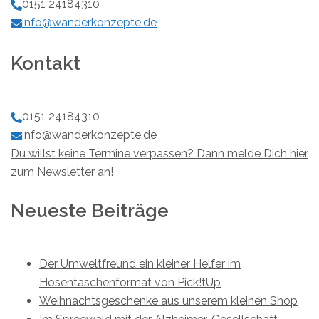
0151 24184310
info@wanderkonzepte.de
Kontakt
0151 24184310
info@wanderkonzepte.de
Du willst keine Termine verpassen? Dann melde Dich hier
zum Newsletter an!
Neueste Beiträge
Der Umweltfreund ein kleiner Helfer im
Hosentaschenformat von Pick!tUp
Weihnachtsgeschenke aus unserem kleinen Shop