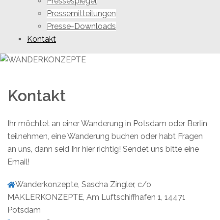
Pressespiegel
Pressemitteilungen
Presse-Downloads
Kontakt
Kontakt
Ihr möchtet an einer Wanderung in Potsdam oder Berlin
teilnehmen, eine Wanderung buchen oder habt Fragen
an uns, dann seid Ihr hier richtig! Sendet uns bitte eine
Email!
Wanderkonzepte, Sascha Zingler, c/o
MAKLERKONZEPTE, Am Luftschiffhafen 1, 14471
Potsdam