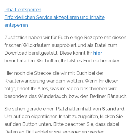
Inhalt entsperren
Erforderlichen Service akzeptieren und Inhalte
entsperren
Zusätzlich haben wir für Euch einige Rezepte mit diesen
frischen Wildkräutern ausprobiert und als Datei zum
Download bereitgestellt. Diese könnt Ihr
hier
herunterladen. Wir hoffen, Ihr laßt es Euch schmecken.
Hier noch die Strecke, die wir mit Euch bei der
Kräuterwanderung wandern wollten. Wenn Ihr dieser
folgt, findet Ihr Alles, was im Video beschrieben wird,
besonders das Wunderlauch, bzw. den Berliner Bärlauch.
Sie sehen gerade einen Platzhalterinhalt von
Standard
.
Um auf den eigentlichen Inhalt zuzugreifen, klicken Sie
auf den Button unten. Bitte beachten Sie, dass dabei
Daten an Drittanbieter weitergegeben werden.