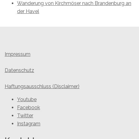
Wanderung von Kirchmöser nach Brandenburg an
der Havel
Impressum
Datenschutz
Haftungsausschluss (Disclaimer)
Youtube
Facebook
Twitter
Instagram