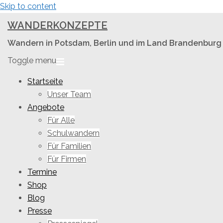
Skip to content
WANDERKONZEPTE
Wandern in Potsdam, Berlin und im Land Brandenburg
Toggle menu
Startseite
Unser Team
Angebote
Für Alle
Schulwandern
Für Familien
Für Firmen
Termine
Shop
Blog
Presse