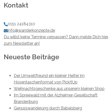
Kontakt
0151 24184310
info@wanderkonzepte.de
Du willst keine Termine verpassen? Dann melde Dich hier
zum Newsletter an!
Neueste Beiträge
Der Umweltfreund ein kleiner Helfer im
Hosentaschenformat von Pick!tUp
Weihnachtsgeschenke aus unserem kleinen Shop
Im Spreewald mit der Alzheimer-Gesellschaft
Brandenburg
Genusswanderung durch Babelsberg