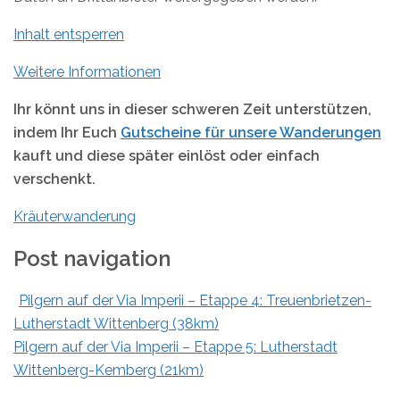
Inhalt entsperren
Weitere Informationen
Ihr könnt uns in dieser schweren Zeit unterstützen,
indem Ihr Euch
Gutscheine für unsere Wanderungen
kauft und diese später einlöst oder einfach
verschenkt.
Kräuterwanderung
Post navigation
Pilgern auf der Via Imperii – Etappe 4: Treuenbrietzen-
Lutherstadt Wittenberg (38km)
Pilgern auf der Via Imperii – Etappe 5: Lutherstadt
Wittenberg-Kemberg (21km)