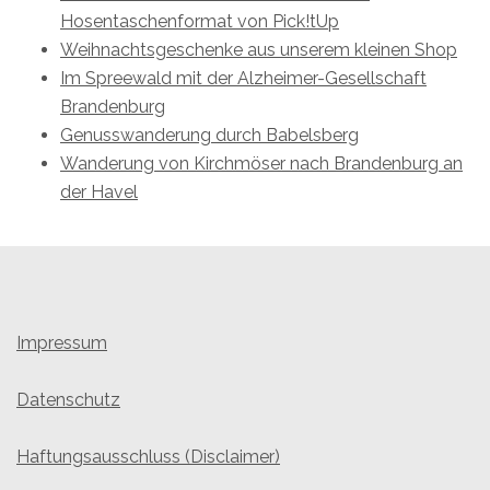
Hosentaschenformat von Pick!tUp
Weihnachtsgeschenke aus unserem kleinen Shop
Im Spreewald mit der Alzheimer-Gesellschaft
Brandenburg
Genusswanderung durch Babelsberg
Wanderung von Kirchmöser nach Brandenburg an
der Havel
Impressum
Datenschutz
Haftungsausschluss (Disclaimer)