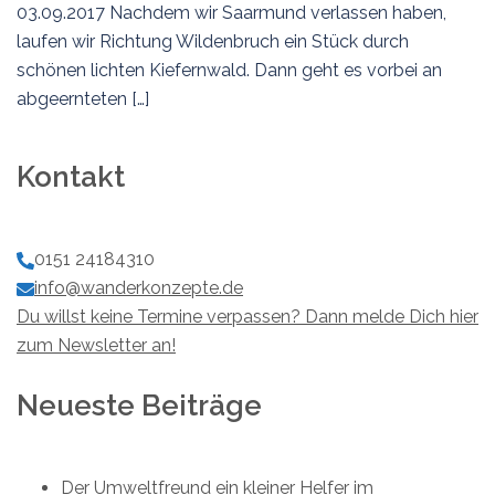
03.09.2017 Nachdem wir Saarmund verlassen haben,
laufen wir Richtung Wildenbruch ein Stück durch
schönen lichten Kiefernwald. Dann geht es vorbei an
abgeernteten […]
Kontakt
0151 24184310
info@wanderkonzepte.de
Du willst keine Termine verpassen? Dann melde Dich hier
zum Newsletter an!
Neueste Beiträge
Der Umweltfreund ein kleiner Helfer im