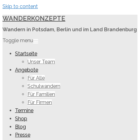
Skip to content
WANDERKONZEPTE
Wandern in Potsdam, Berlin und im Land Brandenburg
Toggle menu
Startseite
Unser Team
Angebote
Für Alle
Schulwandern
Für Familien
Für Firmen
Termine
Shop
Blog
Presse