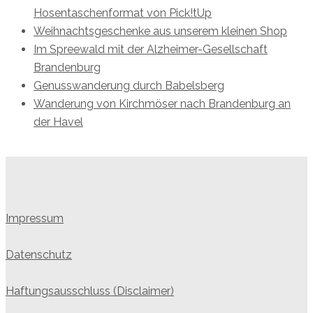
Hosentaschenformat von Pick!tUp
Weihnachtsgeschenke aus unserem kleinen Shop
Im Spreewald mit der Alzheimer-Gesellschaft
Brandenburg
Genusswanderung durch Babelsberg
Wanderung von Kirchmöser nach Brandenburg an
der Havel
Impressum
Datenschutz
Haftungsausschluss (Disclaimer)