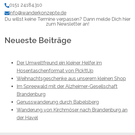
0151 24184310
info@wanderkonzepte.de
Du willst keine Termine verpassen? Dann melde Dich hier
zum Newsletter an!
Neueste Beiträge
Der Umweltfreund ein kleiner Helfer im
Hosentaschenformat von Pick!tUp
Weihnachtsgeschenke aus unserem kleinen Shop
Im Spreewald mit der Alzheimer-Gesellschaft
Brandenburg
Genusswanderung durch Babelsberg
Wanderung von Kirchmöser nach Brandenburg an
der Havel