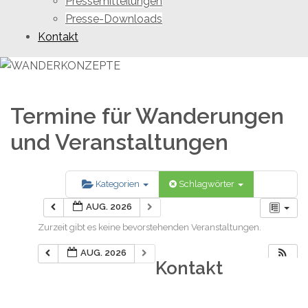
Pressemitteilungen
Presse-Downloads
Kontakt
Termine für Wanderungen
und Veranstaltungen
Kategorien
Schlagwörter
AUG. 2026
Zurzeit gibt es keine bevorstehenden Veranstaltungen.
AUG. 2026
Kontakt