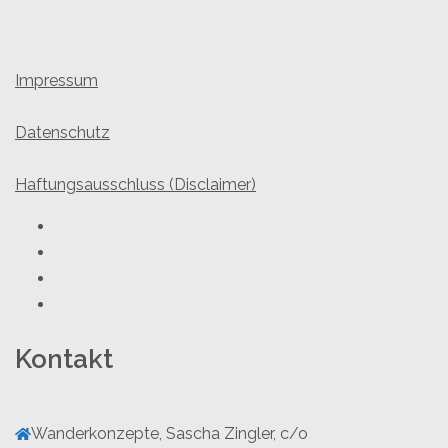
Impressum
Datenschutz
Haftungsausschluss (Disclaimer)
Youtube
Facebook
Twitter
Instagram
Kontakt
Wanderkonzepte, Sascha Zingler, c/o