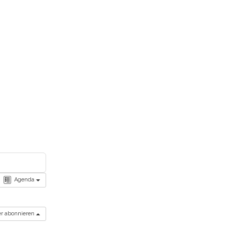
Agenda
der abonnieren