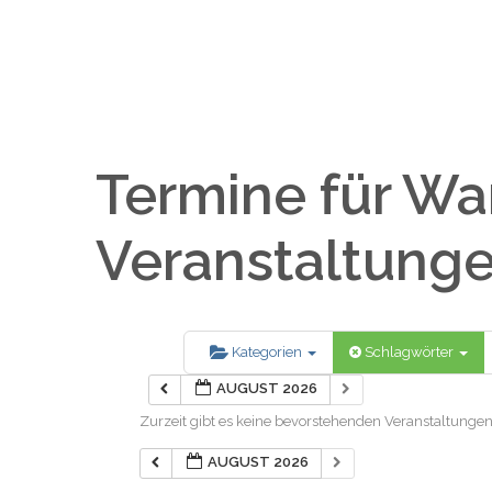
Termine für W
Veranstaltung
Kategorien
Schlagwörter
AUGUST 2026
Zurzeit gibt es keine bevorstehenden Veranstaltungen
AUGUST 2026