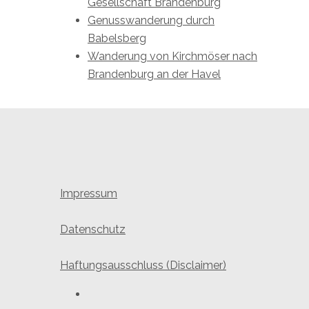
Gesellschaft Brandenburg
Genusswanderung durch
Babelsberg
Wanderung von Kirchmöser nach
Brandenburg an der Havel
Impressum
Datenschutz
Haftungsausschluss (Disclaimer)
Youtube