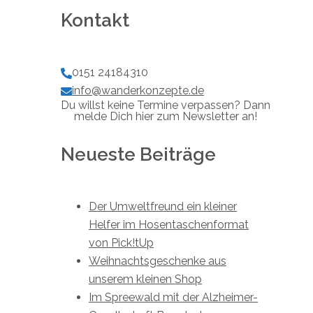
Kontakt
0151 24184310
info@wanderkonzepte.de
Du willst keine Termine verpassen? Dann
melde Dich hier zum Newsletter an!
Neueste Beiträge
Der Umweltfreund ein kleiner
Helfer im Hosentaschenformat
von Pick!tUp
Weihnachtsgeschenke aus
unserem kleinen Shop
Im Spreewald mit der Alzheimer-