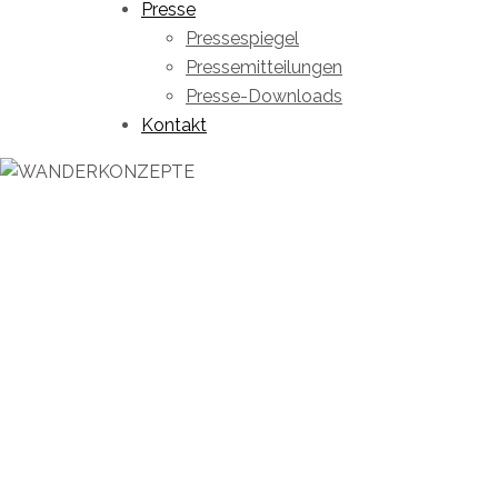
Presse
Pressespiegel
Pressemitteilungen
Presse-Downloads
Kontakt