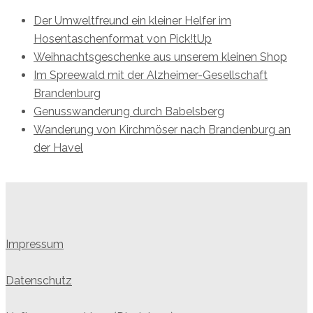
Der Umweltfreund ein kleiner Helfer im
Hosentaschenformat von Pick!tUp
Weihnachtsgeschenke aus unserem kleinen Shop
Im Spreewald mit der Alzheimer-Gesellschaft
Brandenburg
Genusswanderung durch Babelsberg
Wanderung von Kirchmöser nach Brandenburg an
der Havel
Impressum
Datenschutz