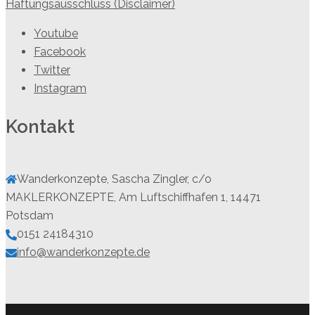
Haftungsausschluss (Disclaimer)
Youtube
Facebook
Twitter
Instagram
Kontakt
Wanderkonzepte, Sascha Zingler, c/o
MAKLERKONZEPTE, Am Luftschiffhafen 1, 14471
Potsdam
0151 24184310
info@wanderkonzepte.de