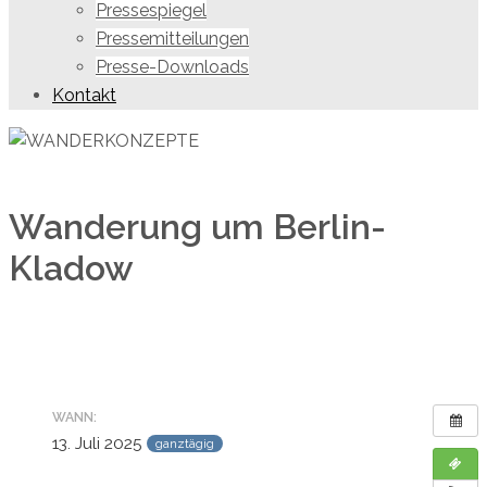
Pressespiegel
Pressemitteilungen
Presse-Downloads
Kontakt
Wanderung um Berlin-
Kladow
WANN:
13. Juli 2025
ganztägig