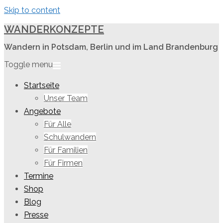
Skip to content
WANDERKONZEPTE
Wandern in Potsdam, Berlin und im Land Brandenburg
Toggle menu
Startseite
Unser Team
Angebote
Für Alle
Schulwandern
Für Familien
Für Firmen
Termine
Shop
Blog
Presse