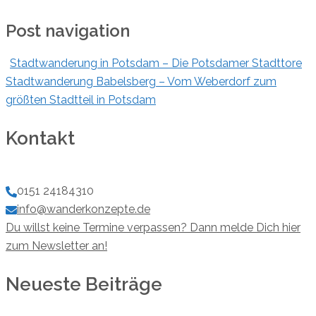
Post navigation
Stadtwanderung in Potsdam – Die Potsdamer Stadttore
Stadtwanderung Babelsberg – Vom Weberdorf zum
größten Stadtteil in Potsdam
Kontakt
0151 24184310
info@wanderkonzepte.de
Du willst keine Termine verpassen? Dann melde Dich hier
zum Newsletter an!
Neueste Beiträge