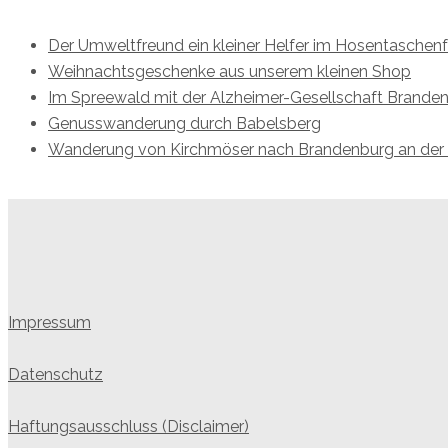
Der Umweltfreund ein kleiner Helfer im Hosentaschen
Weihnachtsgeschenke aus unserem kleinen Shop
Im Spreewald mit der Alzheimer-Gesellschaft Brande
Genusswanderung durch Babelsberg
Wanderung von Kirchmöser nach Brandenburg an der
Impressum
Datenschutz
Haftungsausschluss (Disclaimer)