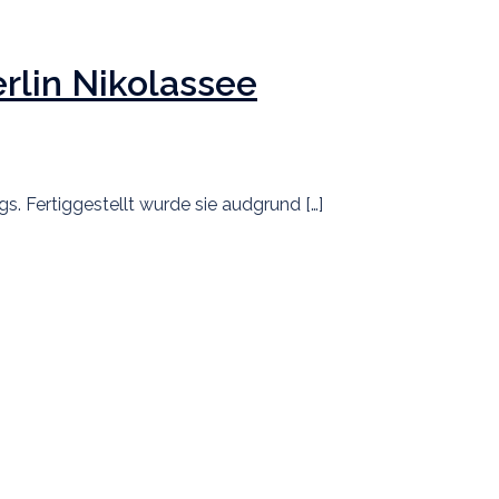
rlin Nikolassee
 Fertiggestellt wurde sie audgrund […]