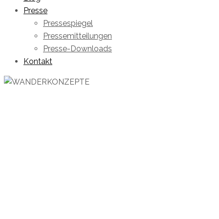
Presse
Pressespiegel
Pressemitteilungen
Presse-Downloads
Kontakt