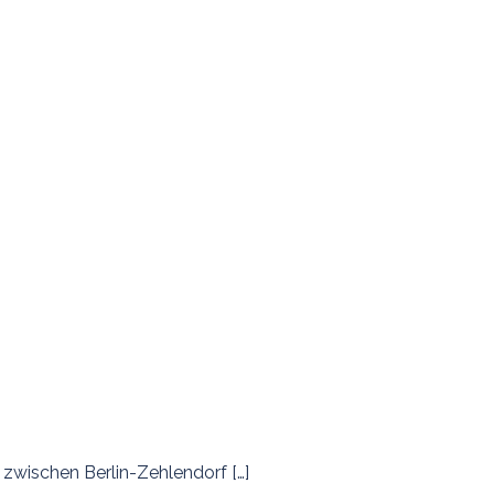
zwischen Berlin-Zehlendorf […]