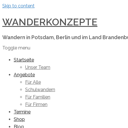
Skip to content
WANDERKONZEPTE
Wandern in Potsdam, Berlin und im Land Brandenb
Toggle menu
Startseite
Unser Team
Angebote
Für Alle
Schulwandern
Für Familien
Für Firmen
Termine
Shop
Blog