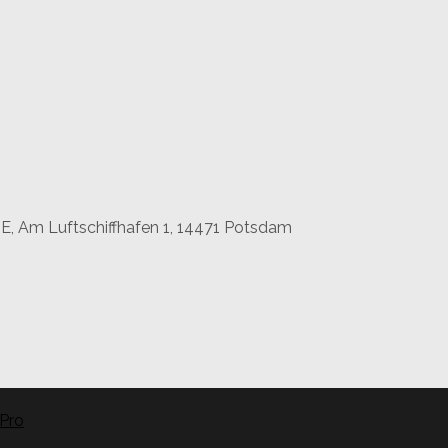
 Am Luftschiffhafen 1, 14471 Potsdam
Pro