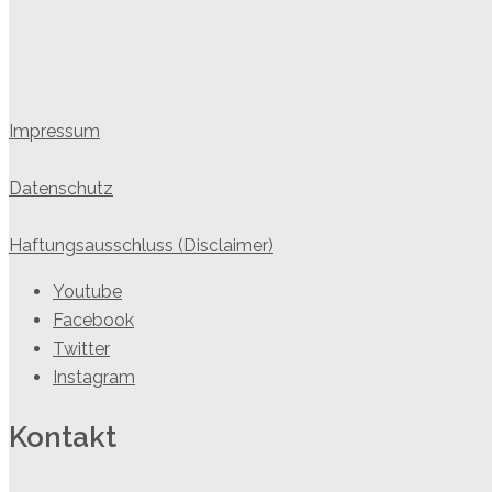
Impressum
Datenschutz
Haftungsausschluss (Disclaimer)
Youtube
Facebook
Twitter
Instagram
Kontakt