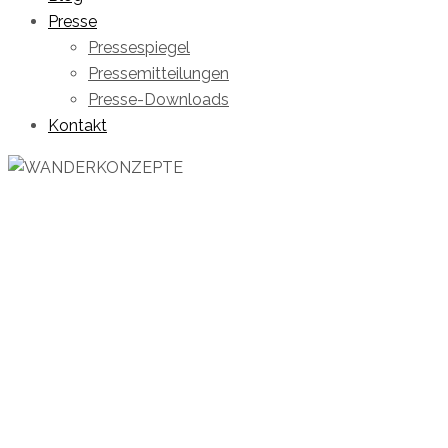
Presse
Pressespiegel
Pressemitteilungen
Presse-Downloads
Kontakt