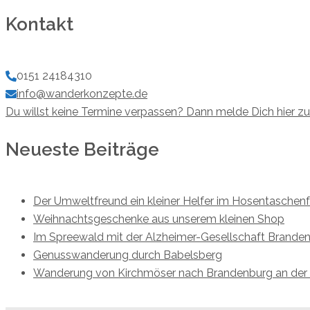
Kontakt
0151 24184310
info@wanderkonzepte.de
Du willst keine Termine verpassen? Dann melde Dich hier z
Neueste Beiträge
Der Umweltfreund ein kleiner Helfer im Hosentaschen
Weihnachtsgeschenke aus unserem kleinen Shop
Im Spreewald mit der Alzheimer-Gesellschaft Brande
Genusswanderung durch Babelsberg
Wanderung von Kirchmöser nach Brandenburg an der