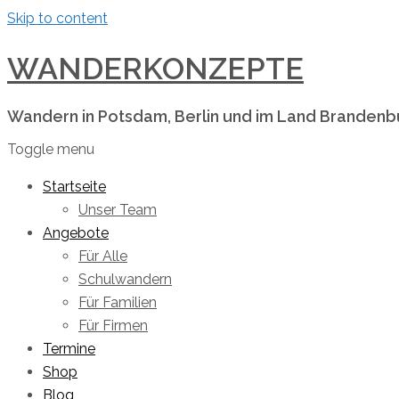
Skip to content
WANDERKONZEPTE
Wandern in Potsdam, Berlin und im Land Brandenb
Toggle menu
Startseite
Unser Team
Angebote
Für Alle
Schulwandern
Für Familien
Für Firmen
Termine
Shop
Blog