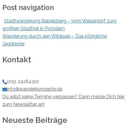
Post navigation
Stadtwanderung Babelsberg – Vom Weberdorf zum
größten Stadtteil in Potsdam
Wanderung durch den Wildpark – Das königliche
Jagdrevier
Kontakt
0151 24184310
info@wanderkonzepte.de
Du willst keine Termine verpassen? Dann melde Dich hier
zum Newsletter an!
Neueste Beiträge