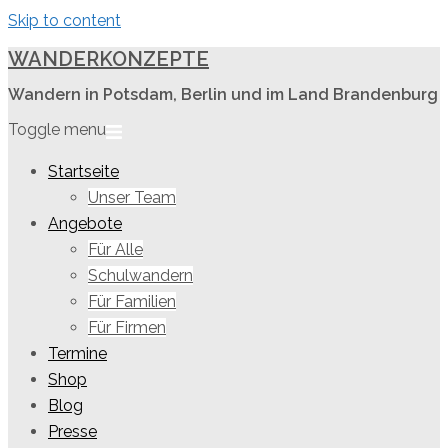
Skip to content
WANDERKONZEPTE
Wandern in Potsdam, Berlin und im Land Brandenburg
Toggle menu
Startseite
Unser Team
Angebote
Für Alle
Schulwandern
Für Familien
Für Firmen
Termine
Shop
Blog
Presse