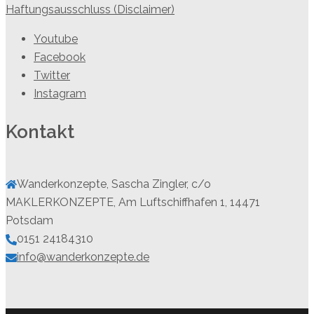
Haftungsausschluss (Disclaimer)
Youtube
Facebook
Twitter
Instagram
Kontakt
Wanderkonzepte, Sascha Zingler, c/o
MAKLERKONZEPTE, Am Luftschiffhafen 1, 14471
Potsdam
0151 24184310
info@wanderkonzepte.de