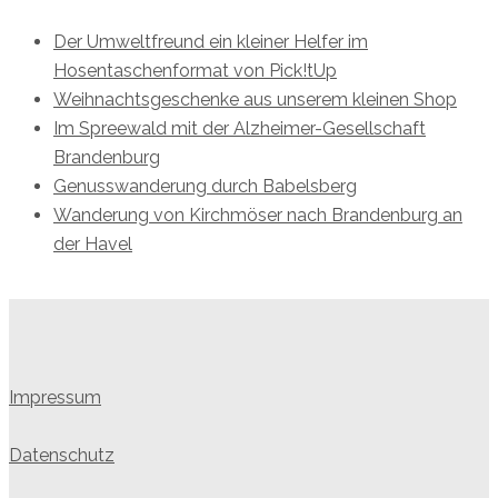
Der Umweltfreund ein kleiner Helfer im
Hosentaschenformat von Pick!tUp
Weihnachtsgeschenke aus unserem kleinen Shop
Im Spreewald mit der Alzheimer-Gesellschaft
Brandenburg
Genusswanderung durch Babelsberg
Wanderung von Kirchmöser nach Brandenburg an
der Havel
Impressum
Datenschutz