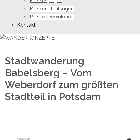
Pressespiegel
Pressemitteilungen
Presse-Downloads
Kontakt
Stadtwanderung
Babelsberg – Vom
Weberdorf zum größten
Stadtteil in Potsdam
WANN: