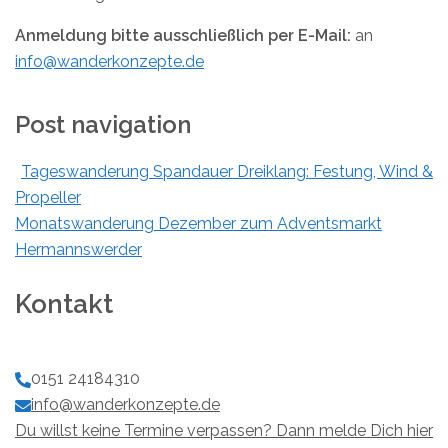
Anmeldung bitte ausschließlich per E-Mail:
an
info@wanderkonzepte.de
Post navigation
Tageswanderung Spandauer Dreiklang: Festung, Wind &
Propeller
Monatswanderung Dezember zum Adventsmarkt
Hermannswerder
Kontakt
0151 24184310
info@wanderkonzepte.de
Du willst keine Termine verpassen? Dann melde Dich hier