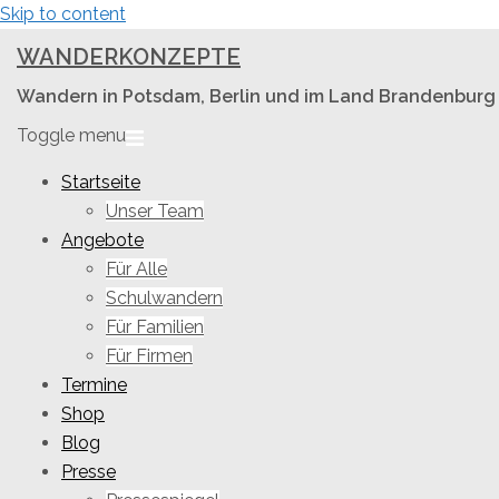
Skip to content
WANDERKONZEPTE
Wandern in Potsdam, Berlin und im Land Brandenburg
Toggle menu
Startseite
Unser Team
Angebote
Für Alle
Schulwandern
Für Familien
Für Firmen
Termine
Shop
Blog
Presse