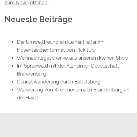
zum Newsletter an!
Neueste Beiträge
Der Umweltfreund ein kleiner Helfer im
Hosentaschenformat von Pick!tUp
Weihnachtsgeschenke aus unserem kleinen Shop
Im Spreewald mit der Alzheimer-Gesellschaft
Brandenburg
Genusswanderung durch Babelsberg
Wanderung von Kirchmöser nach Brandenburg an
der Havel