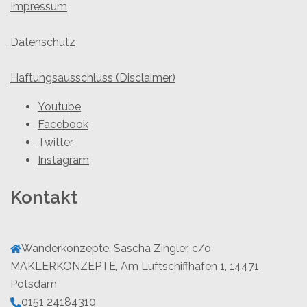
Impressum
Datenschutz
Haftungsausschluss (Disclaimer)
Youtube
Facebook
Twitter
Instagram
Kontakt
Wanderkonzepte, Sascha Zingler, c/o
MAKLERKONZEPTE, Am Luftschiffhafen 1, 14471
Potsdam
0151 24184310