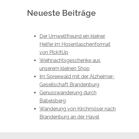
Neueste Beiträge
Der Umweltfreund ein kleiner
Helfer im Hosentaschenformat
von Pick!tUp
Weihnachtsgeschenke aus
unserem kleinen Shop
Im Spreewald mit der Alzheimer-
Gesellschaft Brandenburg
Genusswanderung durch
Babelsberg
Wanderung von Kirchmöser nach
Brandenburg an der Havel