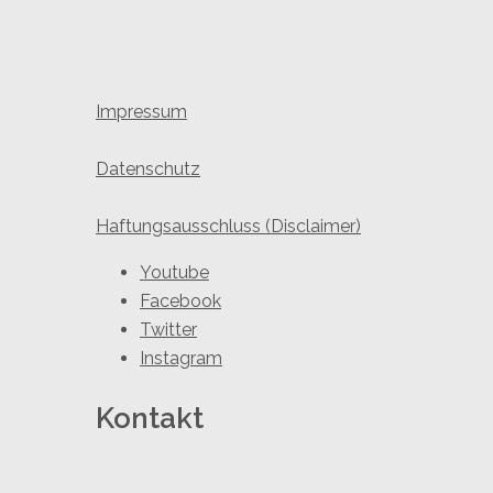
Impressum
Datenschutz
Haftungsausschluss (Disclaimer)
Youtube
Facebook
Twitter
Instagram
Kontakt