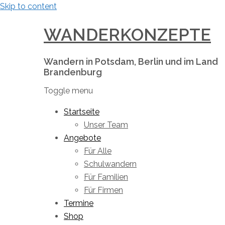
Skip to content
WANDERKONZEPTE
Wandern in Potsdam, Berlin und im Land
Brandenburg
Toggle menu
Startseite
Unser Team
Angebote
Für Alle
Schulwandern
Für Familien
Für Firmen
Termine
Shop