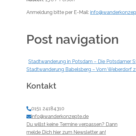
Anmeldung bitte per E-Mail:
info@wanderkonzep
Post navigation
Stadtwanderung in Potsdam – Die Potsdamer S
Stadtwanderung Babelsberg – Vom Weberdorf zu
Kontakt
0151 24184310
info@wanderkonzepte.de
Du willst keine Termine verpassen? Dann
melde Dich hier zum Newsletter an!