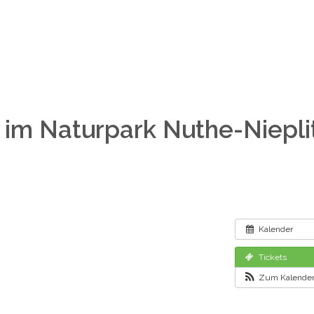
im Naturpark Nuthe-Niepli
Kalender
Tickets
Zum Kalender