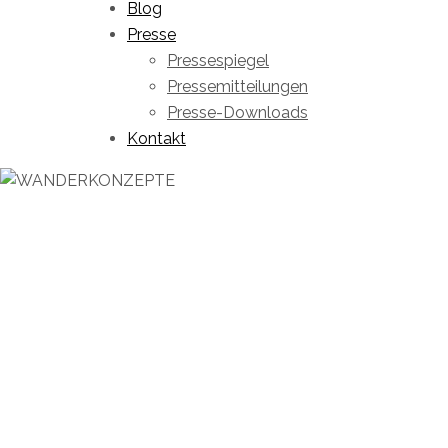
Blog
Presse
Pressespiegel
Pressemitteilungen
Presse-Downloads
Kontakt