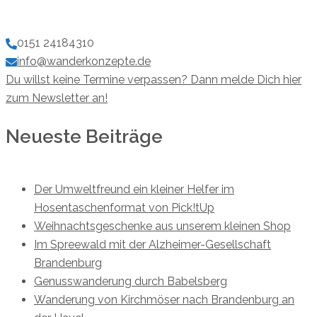
0151 24184310
info@wanderkonzepte.de
Du willst keine Termine verpassen? Dann melde Dich hier
zum Newsletter an!
Neueste Beiträge
Der Umweltfreund ein kleiner Helfer im
Hosentaschenformat von Pick!tUp
Weihnachtsgeschenke aus unserem kleinen Shop
Im Spreewald mit der Alzheimer-Gesellschaft
Brandenburg
Genusswanderung durch Babelsberg
Wanderung von Kirchmöser nach Brandenburg an