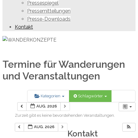
Pressespiegel
Pressemitteilungen
Presse-Downloads
Kontakt
Termine für Wanderungen
und Veranstaltungen
Kategorien
Schlagwörter
AUG. 2026
Zurzeit gibt es keine bevorstehenden Veranstaltungen.
AUG. 2026
Kontakt