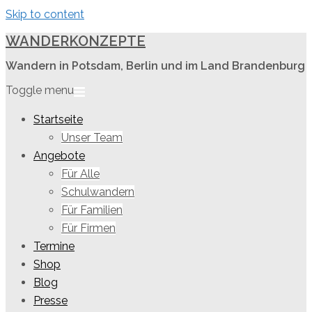
Skip to content
WANDERKONZEPTE
Wandern in Potsdam, Berlin und im Land Brandenburg
Toggle menu
Startseite
Unser Team
Angebote
Für Alle
Schulwandern
Für Familien
Für Firmen
Termine
Shop
Blog
Presse