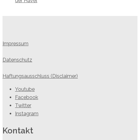
der Havel
Impressum
Datenschutz
Haftungsausschluss (Disclaimer)
Youtube
Facebook
Twitter
Instagram
Kontakt