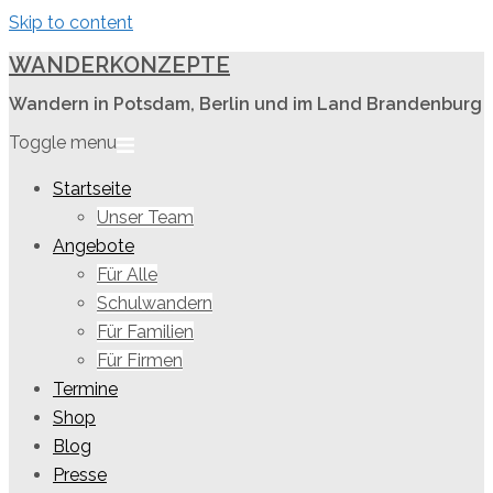
Skip to content
WANDERKONZEPTE
Wandern in Potsdam, Berlin und im Land Brandenburg
Toggle menu
Startseite
Unser Team
Angebote
Für Alle
Schulwandern
Für Familien
Für Firmen
Termine
Shop
Blog
Presse