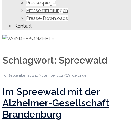
Pressespiegel
Pressemitteilungen
Presse-Downloads
Kontakt
Schlagwort:
Spreewald
30. September 2023
7. November 2023
Wanderungen
Im Spreewald mit der
Alzheimer-Gesellschaft
Brandenburg