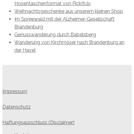
Hosentaschenformat von Pick!tUp
Weihnachtsgeschenke aus unserem kleinen Shop
Im Spreewald mit der Alzheimer-Gesellschaft
Brandenburg
Genusswanderung durch Babelsberg
Wanderung von Kirchmöser nach Brandenburg an
der Havel
Impressum
Datenschutz
Haftungsausschluss (Disclaimer)