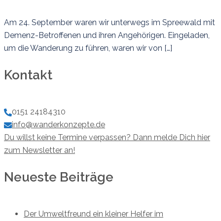
Am 24. September waren wir unterwegs im Spreewald mit
Demenz-Betroffenen und ihren Angehörigen. Eingeladen,
um die Wanderung zu führen, waren wir von […]
Kontakt
0151 24184310
info@wanderkonzepte.de
Du willst keine Termine verpassen? Dann melde Dich hier
zum Newsletter an!
Neueste Beiträge
Der Umweltfreund ein kleiner Helfer im