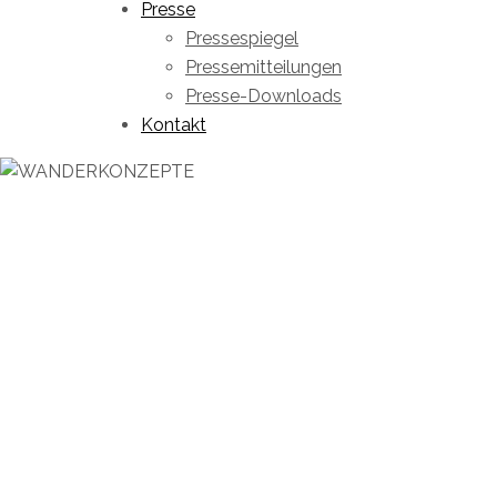
Presse
Pressespiegel
Pressemitteilungen
Presse-Downloads
Kontakt