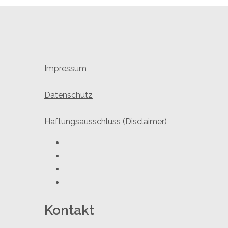
Impressum
Datenschutz
Haftungsausschluss (Disclaimer)
Youtube
Facebook
Twitter
Instagram
Kontakt