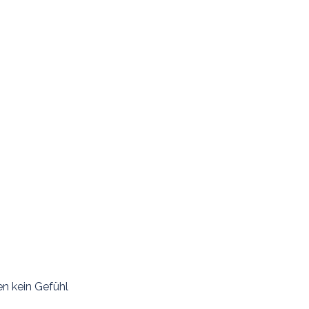
en kein Gefühl