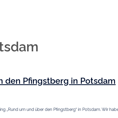
tsdam
 den Pfingstberg in Potsdam
s ging „Rund um und über den Pfingstberg“ in Potsdam. Wir hab