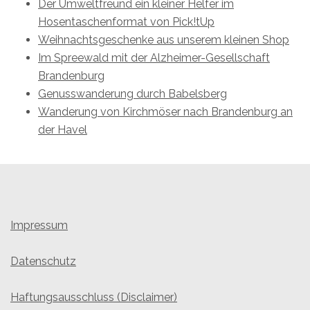
Der Umweltfreund ein kleiner Helfer im
Hosentaschenformat von Pick!tUp
Weihnachtsgeschenke aus unserem kleinen Shop
Im Spreewald mit der Alzheimer-Gesellschaft
Brandenburg
Genusswanderung durch Babelsberg
Wanderung von Kirchmöser nach Brandenburg an
der Havel
Impressum
Datenschutz
Haftungsausschluss (Disclaimer)