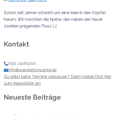
Schon seit Jahren schwirrt uns eine Idee in den Köpfen
herum. Wir möchten die Nuthe, den neben der Havel
zweiten prägenden Fluss […]
Kontakt
0151 24184310
info@wanderkonzepte.de
Du willst keine Termine verpassen? Dann melde Dich hier
zum Newsletter an!
Neueste Beiträge