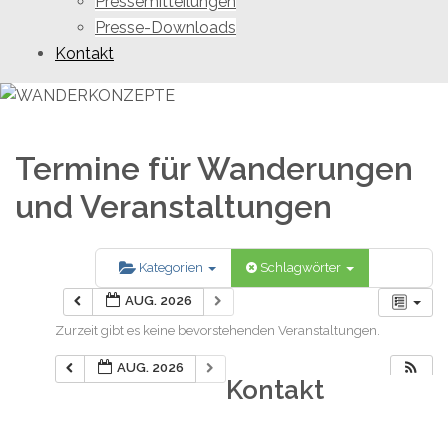
Pressemitteilungen
Presse-Downloads
Kontakt
Termine für Wanderungen
und Veranstaltungen
Kategorien
Schlagwörter
AUG. 2026
Zurzeit gibt es keine bevorstehenden Veranstaltungen.
AUG. 2026
Kontakt