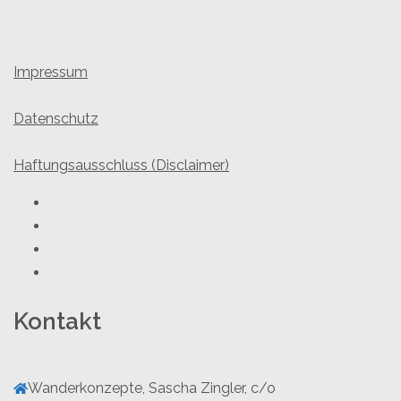
Impressum
Datenschutz
Haftungsausschluss (Disclaimer)
Youtube
Facebook
Twitter
Instagram
Kontakt
Wanderkonzepte, Sascha Zingler, c/o