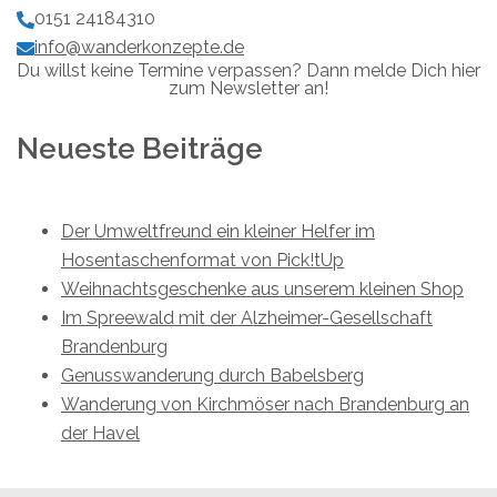
0151 24184310
info@wanderkonzepte.de
Du willst keine Termine verpassen? Dann melde Dich hier
zum Newsletter an!
Neueste Beiträge
Der Umweltfreund ein kleiner Helfer im
Hosentaschenformat von Pick!tUp
Weihnachtsgeschenke aus unserem kleinen Shop
Im Spreewald mit der Alzheimer-Gesellschaft
Brandenburg
Genusswanderung durch Babelsberg
Wanderung von Kirchmöser nach Brandenburg an
der Havel