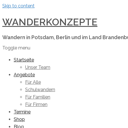
Skip to content
WANDERKONZEPTE
Wandern in Potsdam, Berlin und im Land Brandenb
Toggle menu
Startseite
Unser Team
Angebote
Für Alle
Schulwandern
Für Familien
Für Firmen
Termine
Shop
Blog