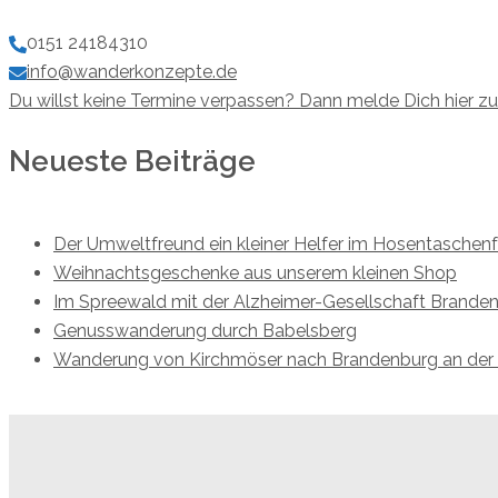
0151 24184310
info@wanderkonzepte.de
Du willst keine Termine verpassen? Dann melde Dich hier z
Neueste Beiträge
Der Umweltfreund ein kleiner Helfer im Hosentaschen
Weihnachtsgeschenke aus unserem kleinen Shop
Im Spreewald mit der Alzheimer-Gesellschaft Brande
Genusswanderung durch Babelsberg
Wanderung von Kirchmöser nach Brandenburg an der