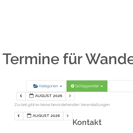
Termine für Wand
Kategorien
Schlagwörter
AUGUST 2026
Zurzeit gibt es keine bevorstehenden Veranstaltungen.
AUGUST 2026
Kontakt