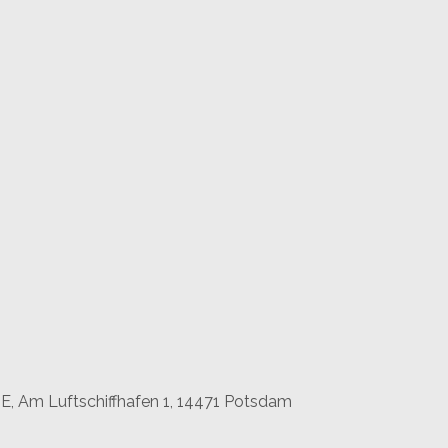
 Am Luftschiffhafen 1, 14471 Potsdam