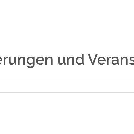
erungen und Veran