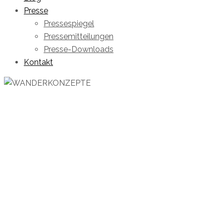
Presse
Pressespiegel
Pressemitteilungen
Presse-Downloads
Kontakt