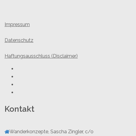
Impressum
Datenschutz
Haftungsausschluss (Disclaimer)
Youtube
Facebook
Twitter
Instagram
Kontakt
Wanderkonzepte, Sascha Zingler, c/o