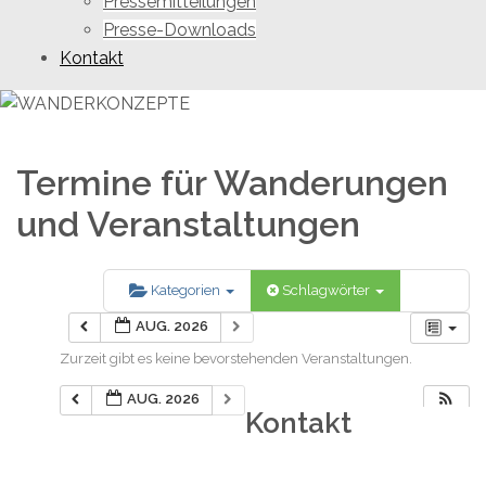
Pressemitteilungen
Presse-Downloads
Kontakt
Termine für Wanderungen
und Veranstaltungen
Kategorien
Schlagwörter
AUG. 2026
Zurzeit gibt es keine bevorstehenden Veranstaltungen.
AUG. 2026
Kontakt