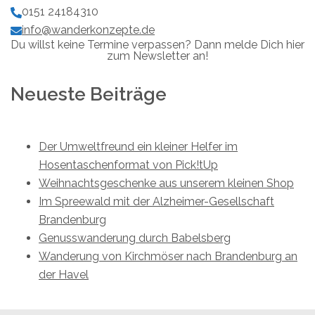
0151 24184310
info@wanderkonzepte.de
Du willst keine Termine verpassen? Dann melde Dich hier
zum Newsletter an!
Neueste Beiträge
Der Umweltfreund ein kleiner Helfer im
Hosentaschenformat von Pick!tUp
Weihnachtsgeschenke aus unserem kleinen Shop
Im Spreewald mit der Alzheimer-Gesellschaft
Brandenburg
Genusswanderung durch Babelsberg
Wanderung von Kirchmöser nach Brandenburg an
der Havel