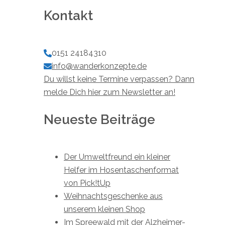
Kontakt
0151 24184310
info@wanderkonzepte.de
Du willst keine Termine verpassen? Dann
melde Dich hier zum Newsletter an!
Neueste Beiträge
Der Umweltfreund ein kleiner
Helfer im Hosentaschenformat
von Pick!tUp
Weihnachtsgeschenke aus
unserem kleinen Shop
Im Spreewald mit der Alzheimer-