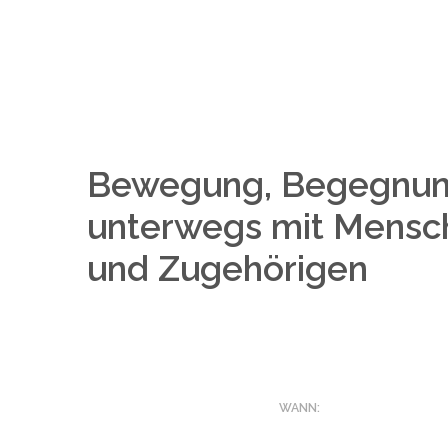
Bewegung, Begegnung
unterwegs mit Mensch
und Zugehörigen
WANN: