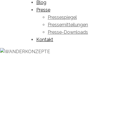
Blog
Presse
Pressespiegel
Pressemitteilungen
Presse-Downloads
Kontakt