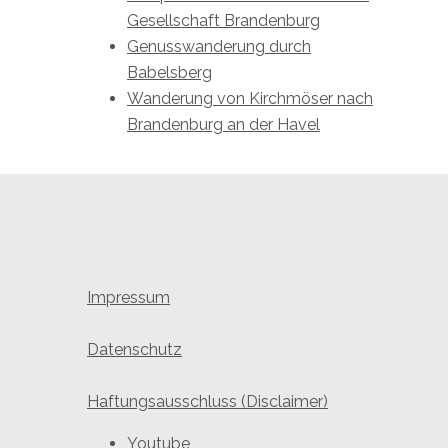
Gesellschaft Brandenburg
Genusswanderung durch
Babelsberg
Wanderung von Kirchmöser nach
Brandenburg an der Havel
Impressum
Datenschutz
Haftungsausschluss (Disclaimer)
Youtube