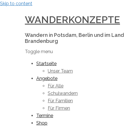
Skip to content
WANDERKONZEPTE
Wandern in Potsdam, Berlin und im Land
Brandenburg
Toggle menu
Startseite
Unser Team
Angebote
Für Alle
Schulwandern
Für Familien
Für Firmen
Termine
Shop