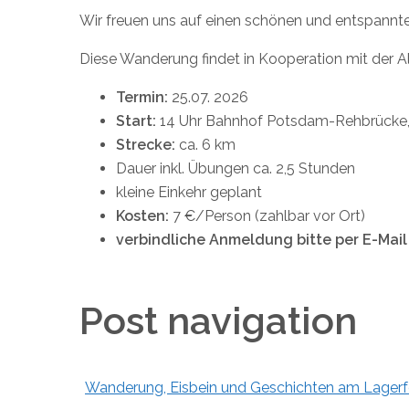
Wir freuen uns auf einen schönen und entspannte
Diese Wanderung findet in Kooperation mit der A
Termin:
25.07. 2026
Start:
14 Uhr Bahnhof Potsdam-Rehbrücke, 
Strecke:
ca. 6 km
Dauer inkl. Übungen ca. 2,5 Stunden
kleine Einkehr geplant
Kosten:
7 €/Person (zahlbar vor Ort)
verbindliche Anmeldung bitte per E-Mail
Post navigation
Wanderung, Eisbein und Geschichten am Lagerf