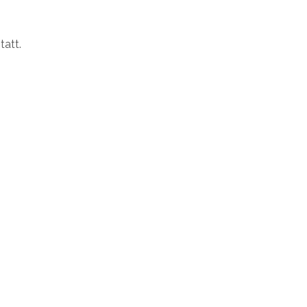
tatt.