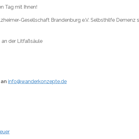
n Tag mit Ihnen!
lzheimer-Gesellschaft Brandenburg e.V. Selbsthilfe Demenz s
an der Litfaßsäule
 an
info@wanderkonzepte.de
euer